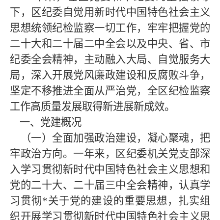
下，区纪委自觉用新时代中国特色社会主义
思想统领纪检监察一切工作，牢牢把握党的
二十大和二十届二中全会以及中央、省、市
纪委全会精神，主动融入大局、自觉服务大
局，深入开展党风廉政建设和反腐败斗争，
坚定不移推进全面从严治党，全区纪检监察
工作高质量发展取得新进展新成效。
一、党建概况
（一）全面加强政治建设，凝心聚魂，把
牢政治方向。一年来，区纪委机关党支部深
入学习贯彻新时代中国特色社会主义思想和
党的二十大、二十届三中全会精神，认真学
习贯彻*
关于党的建设的重要思想，扎实组
织开展学习贯彻新时代中国特色社会主义思