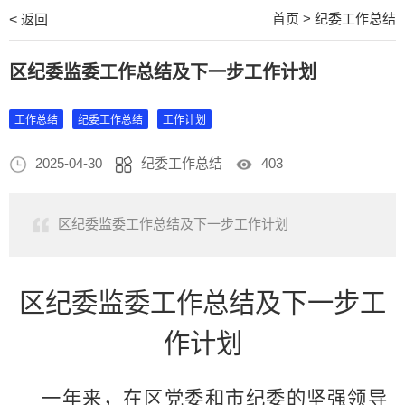
首页
>
纪委工作总结
<
返回
区纪委监委工作总结及下一步工作计划
工作总结
纪委工作总结
工作计划
2025-04-30
纪委工作总结
403
区纪委监委工作总结及下一步工作计划
区纪委监委工作总结及下一步工
作计划
一年来，在区党委和市纪委的坚强领导