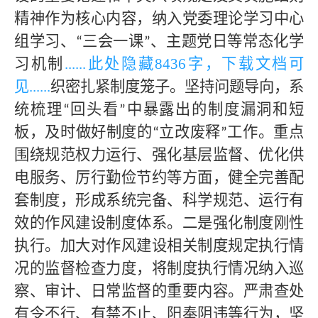
精神作为核心内容，纳入党委理论学习中心
组学习、
三会一课
、主题党日等常态化学
“
”
习机制
......此处隐藏
8436字，下载文档可
见
......
织密扎紧制度笼子。坚持问题导向，系
统梳理
回头看
中暴露出的制度漏洞和短
“
”
板，及时做好制度的
立改废释
工作。重点
“
”
围绕规范权力运行、强化基层监督、优化供
电服务、厉行勤俭节约等方面，健全完善配
套制度，形成系统完备、科学规范、运行有
效的作风建设制度体系。二是强化制度刚性
执行。加大对作风建设相关制度规定执行情
况的监督检查力度，将制度执行情况纳入巡
察、审计、日常监督的重要内容。严肃查处
有令不行、有禁不止、阳奉阴违等行为，坚