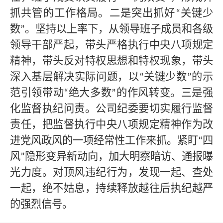
抓共管的工作格局。二是突出抓好
关键少
“
数
。坚持以上率下，从领导班子成员和各级
”
领导干部严起，带头严格执行中央八项规定
精神，带头反对特权思想和特权现象，带头
深入基层解决实际问题，以
关键少数
的示
“
”
范引领带动
绝大多数
的作风转变。三是强
“
”
化监督执纪问责。公司纪委要切实履行监督
责任，把监督执行中央八项规定精神作为改
进党风政风的一项经常性工作来抓。紧盯
四
“
风
隐形变异新动向，加大明察暗访、通报曝
”
光力度。对顶风违纪行为，发现一起、查处
一起，绝不姑息，持续释放越往后执纪越严
的强烈信号。