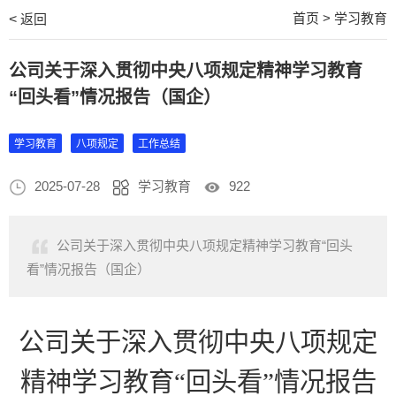
首页
>
学习教育
<
返回
公司关于深入贯彻中央八项规定精神学习教育
“回头看”情况报告（国企）
学习教育
八项规定
工作总结
2025-07-28
学习教育
922
公司关于深入贯彻中央八项规定精神学习教育“回头
看”情况报告（国企）
公司关于深入贯彻中央八项规定
精神学习教育
“回头看”情况报告