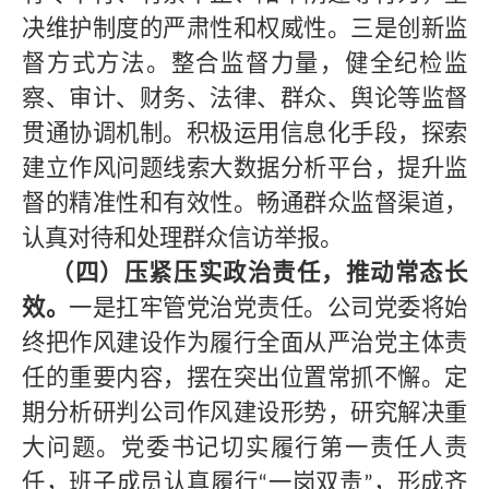
决维护制度的严肃性和权威性。三是创新监
督方式方法。整合监督力量，健全纪检监
察、审计、财务、法律、群众、舆论等监督
贯通协调机制。积极运用信息化手段，探索
建立作风问题线索大数据分析平台，提升监
督的精准性和有效性。畅通群众监督渠道，
认真对待和处理群众信访举报。
（四）压紧压实政治责任，推动常态长
效。
一是扛牢管党治党责任。公司党委将始
终把作风建设作为履行全面从严治党主体责
任的重要内容，摆在突出位置常抓不懈。定
期分析研判公司作风建设形势，研究解决重
大问题。党委书记切实履行第一责任人责
任，班子成员认真履行
一岗双责
，形成齐
“
”