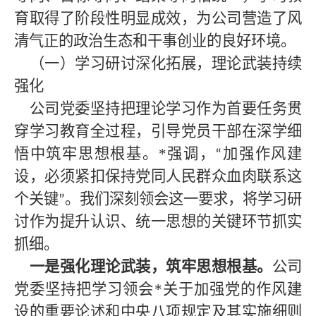
育取得了阶段性明显成效，为公司营造了风
清气正的政治生态和干事创业的良好环境。
（一）学习研讨深化拓展，理论武装持续
强化
公司党委坚持把理论学习作为首要任务贯
穿学习教育全过程，引导党员干部在深学细
悟中筑牢思想根基。*
强调，
加强作风建
“
设，必须紧扣保持党同人民群众血肉联系这
个关键
。我们深刻领会这一要求，将学习研
”
讨作为提升认识、统一思想的关键环节抓实
抓细。
一是强化理论武装，筑牢思想根基。
公司
党委坚持把学习领会
*关于加强党的作风建
设的重要论述和中央八项规定及其实施细则