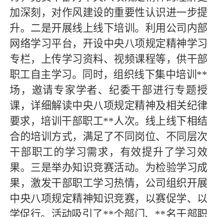
加深刻，对作风建设的重要性认识进一步提
升。二是开展线上线下培训。利用公司内部
网络学习平台，开设中央八项规定精神学习
专栏，上传学习资料、视频课程等，供干部
职工自主学习。同时，组织线下集中培训
**
场，邀请专家学者、纪委干部进行专题授
课，详细解读中央八项规定精神及相关纪律
要求，培训干部职工
**
人次。线上线下相结
合的培训方式，满足了不同岗位、不同层次
干部职工的学习需求，有效提升了学习效
果。三是举办知识竞赛活动。为检验学习成
果，激发干部职工学习热情，公司组织开展
中央八项规定精神知识竞赛，以赛促学、以
学促行。活动吸引了
**
个部门、
**名干部职