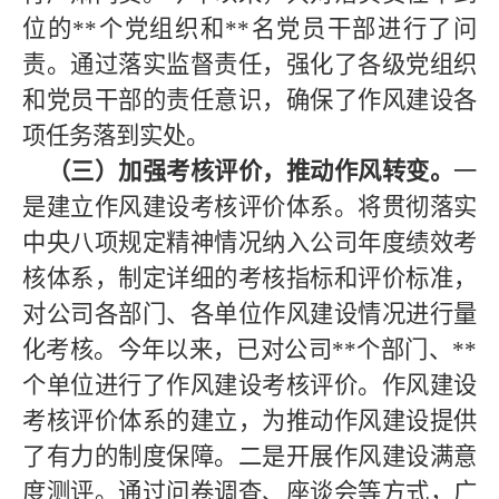
位的
**
个党组织和
**
名党员干部进行了问
责。通过落实监督责任，强化了各级党组织
和党员干部的责任意识，确保了作风建设各
项任务落到实处。
（三）加强考核评价，推动作风转变。
一
是建立作风建设考核评价体系。将贯彻落实
中央八项规定精神情况纳入公司年度绩效考
核体系，制定详细的考核指标和评价标准，
对公司各部门、各单位作风建设情况进行量
化考核。今年以来，已对公司
**
个部门、
**
个单位进行了作风建设考核评价。作风建设
考核评价体系的建立，为推动作风建设提供
了有力的制度保障。二是开展作风建设满意
度测评。通过问卷调查、座谈会等方式，广