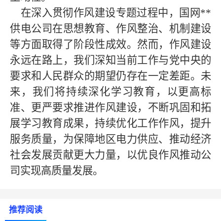
在深入贯彻作风建设专题过程中，国网
**
供电公司在思想教育、作风整治、机制建设
等方面取得了阶段性成效。然而，作风建设
永远在路上，我们深知当前工作与党中央的
要求和人民群众的期望仍存在一定差距。未
来，我们将持续深化学习教育，以更高标
准、更严要求推进作风建设，不断巩固和拓
展学习教育成果，持续优化工作作风，提升
服务质量，为保障地区电力供应、推动经济
社会发展贡献更大力量，以优良作风推动公
司实现高质量发展。
推荐阅读