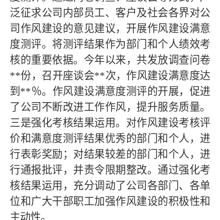
泛征求公司内部员工、客户及社会各界对公
司作风建设的意见建议，开展作风建设满意
度测评。将测评结果作为部门和个人绩效考
核的重要依据。今年以来，共发放调查问卷
**
份，召开座谈会
**
次，作风建设满意度达
到
**
％。作风建设满意度测评的开展，促进
了公司不断改进工作作风，提升服务质量。
三是强化考核结果运用。对作风建设考核评
价和满意度测评结果优秀的部门和个人，进
行表彰奖励；对结果较差的部门和个人，进
行通报批评，并责令限期整改。通过强化考
核结果运用，充分调动了公司各部门、各单
位和广大干部职工加强作风建设的积极性和
主动性。