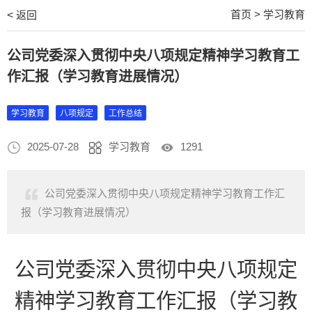
首页
>
学习教育
<
返回
公司党委深入贯彻中央八项规定精神学习教育工
作汇报（学习教育进展情况）
学习教育
八项规定
工作总结
2025-07-28
学习教育
1291
公司党委深入贯彻中央八项规定精神学习教育工作汇
报（学习教育进展情况）
公司
党委深入贯彻中央八项规定
精神学习教育工作汇报（学习教