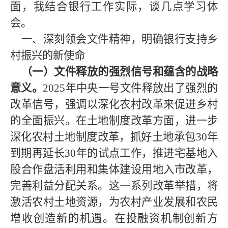
面，我结合银行工作实际，谈几点学习体
会。
一、深刻领会文件精神，明确银行支持乡
村振兴的新使命
（一）文件释放的强烈信号和蕴含的战略
意义。
2025年中央一号文件释放出了强烈的
改革信号，强调以深化农村改革来促进乡村
的全面振兴。在土地制度改革方面，进一步
深化农村土地制度改革，抓好土地承包30年
到期再延长30年的试点工作，推进宅基地入
股合作盘活利用和集体建设用地入市改革，
完善利益分配关系。这一系列改革举措，将
激活农村土地资源，为农村产业发展和农民
增收创造新的机遇。在投融资机制创新方