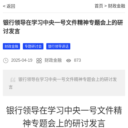
首页
>
财政金融
<
返回
银行领导在学习中央一号文件精神专题会上的研
讨发言
财政金融
专题研讨会
银行领导讲话
2025-04-19
财政金融
873
银行领导在学习中央一号文件精神专题会上的研讨发
言
银行领导在学习中央一号文件精
神专题会上的研讨发言