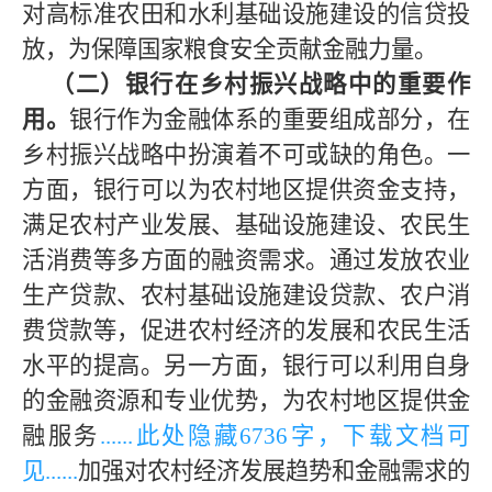
对高标准农田和水利基础设施建设的信贷投
放，为保障国家粮食安全贡献金融力量。
（二）银行在乡村振兴战略中的重要作
用。
银行作为金融体系的重要组成部分，在
乡村振兴战略中扮演着不可或缺的角色。一
方面，银行可以为农村地区提供资金支持，
满足农村产业发展、基础设施建设、农民生
活消费等多方面的融资需求。通过发放农业
生产贷款、农村基础设施建设贷款、农户消
费贷款等，促进农村经济的发展和农民生活
水平的提高。另一方面，银行可以利用自身
的金融资源和专业优势，为农村地区提供金
融服务
......此处隐藏
6736字，下载文档可
见
......
加强对农村经济发展趋势和金融需求的