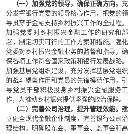
（一）加强党的领导，确保正确方向。
充
分发挥银行党委的领导核心作用，把党的领
导贯穿于金融支持乡村振兴工作的全过程。
加强党委对乡村振兴金融工作的研究和部
署，制定切实可行的工作方案和措施。强化
党委对乡村振兴金融业务的监督和指导，确
保各项工作符合国家政策和银行发展战略。
加强基层党组织建设，充分发挥基层党组织
的战斗堡垒作用和党员的先锋模范作用，引
导党员干部积极投身乡村振兴金融服务工
作，为推动乡村振兴提供坚强的政治保障。
（二）完善公司治理，提升管理效能。
建
立健全现代金融企业制度，完善银行公司治
理结构。明确股东会、董事会、监事会和高