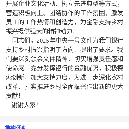
开展企业文化活动、树立先进典型等方式，
营造积极向上、团结协作的工作氛围，激发
员工的工作热情和创造力，为金融支持乡村
振兴提供强大的精神动力。
同志们，
2025年中央一号文件为我们银行
支持乡村振兴指明了方向、提出了要求。我
们要深刻领会文件精神，切实增强责任感和
使命感，充分发挥银行的金融优势，积极探
索创新，加大支持力度，为进一步深化农村
改革、扎实推进乡村全面振兴作出新的更大
贡献！
谢谢大家！
推荐阅读