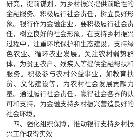
研究，提前谋划，为乡村振兴提供前瞻性的
金融服务。积极履行社会责任，树立良好形
象。银行作为金融企业，要积极履行社会责
任，树立良好的社会形象。在支持乡村振兴
过程中，注重环境保护和生态建设，支持绿
色农业、循环农业发展。关注农村弱势群
体，为贫困农户、残疾人等提供金融帮扶和
服务。积极参与农村公益事业，如教育扶
贫、文化建设等，为农村社会发展贡献力
量。通过履行社会责任，赢得社会各界的认
可和支持，为金融支持乡村振兴营造良好的
社会环境。
四、强化组织保障，推动银行支持乡村振
兴工作取得实效