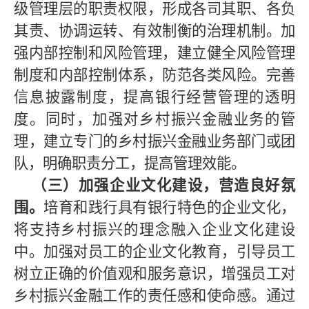
级管理层的职责权限，形成各司其职、各负
其责、协调运转、有效制衡的治理机制。加
强内部控制和风险管理，建立健全风险管理
制度和内部控制体系，防范各类风险。完善
信息披露制度，提高银行经营管理的透明
度。同时，加强对乡村振兴金融业务的管
理，建立专门的乡村振兴金融业务部门或团
队，明确职责分工，提高管理效能。
（三）加强企业文化建设，营造良好氛
围。
培育和践行具有银行特色的企业文化，
将支持乡村振兴的理念融入企业文化建设
中。加强对员工的企业文化教育，引导员工
树立正确的价值观和服务意识，增强员工对
乡村振兴金融工作的责任感和使命感。通过