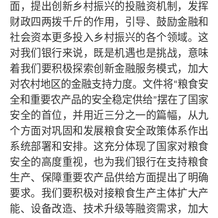
面，提出创新乡村振兴的投融资机制，发挥
财政四两拨千斤的作用，引导、鼓励金融和
社会资本更多投入乡村振兴的各个领域。这
对我们银行来说，既是机遇也是挑战，意味
着我们要积极探索创新金融服务模式，加大
对农村地区的金融支持力度。文件将
粮食安
“
全和重要农产品的安全稳定供给
摆在了国家
”
安全的首位，并用近三分之一的篇幅，从九
个方面对巩固和发展粮食安全政策体系作出
系统部署和安排。这充分体现了国家对粮食
安全的高度重视，也为我们银行在支持粮食
生产、保障重要农产品供给方面提出了明确
要求。我们要积极对接粮食生产主体扩大产
能、设备改造、技术升级等融资需求，加大