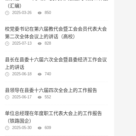
（汇编）
2025-03-26
850
校党委书记在第六届教代会暨工会会员代表大会
第二次全体会议上的讲话（高校）
2025-07-13
828
县长在县委十六届六次全会暨县委经济工作会议
上的讲话
2025-06-18
740
县领导在县委十六届四次全会上的工作报告
2025-06-17
552
单位总经理在年度职工代表大会上的工作报告
（铁路国企）
2025-05-30
609