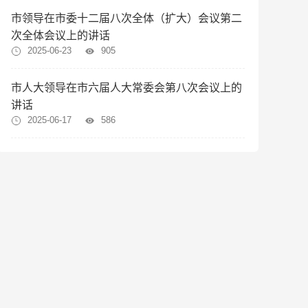
市领导在市委十二届八次全体（扩大）会议第二
次全体会议上的讲话
2025-06-23
905
市人大领导在市六届人大常委会第八次会议上的
讲话
2025-06-17
586