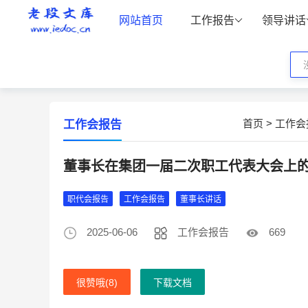
网站首页
工作报告
领导讲话
首页
>
工作会
工作会报告
董事长在集团一届二次职工代表大会上
职代会报告
工作会报告
董事长讲话
2025-06-06
工作会报告
669
很赞哦(
8
)
下载文档