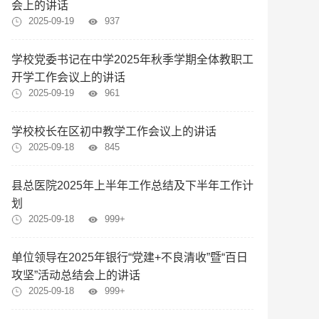
会上的讲话
2025-09-19
937
学校党委书记在中学2025年秋季学期全体教职工
开学工作会议上的讲话
2025-09-19
961
学校校长在区初中教学工作会议上的讲话
2025-09-18
845
县总医院2025年上半年工作总结及下半年工作计
划
2025-09-18
999+
单位领导在2025年银行“党建+不良清收”暨“百日
攻坚”活动总结会上的讲话
2025-09-18
999+