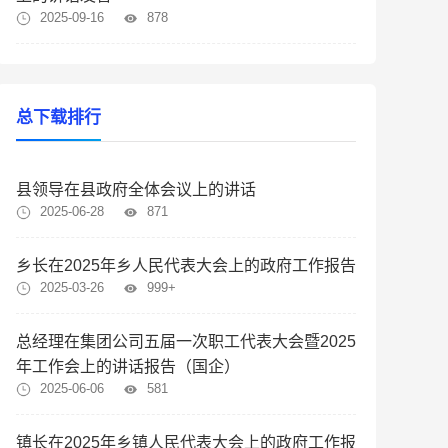
2025-09-16
878
总下载排行
县领导在县政府全体会议上的讲话
2025-06-28
871
乡长在2025年乡人民代表大会上的政府工作报告
2025-03-26
999+
总经理在集团公司五届一次职工代表大会暨2025
年工作会上的讲话报告（国企）
2025-06-06
581
镇长在2025年乡镇人民代表大会上的政府工作报