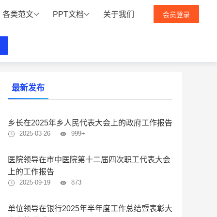
各类范文
PPT文档
关于我们
会员登录
最新发布
乡长在2025年乡人民代表大会上的政府工作报告
2025-03-26
999+
医院领导在市中医院第十二届四次职工代表大会
上的工作报告
2025-09-19
873
单位领导在银行2025年半年度工作总结暨表彰大