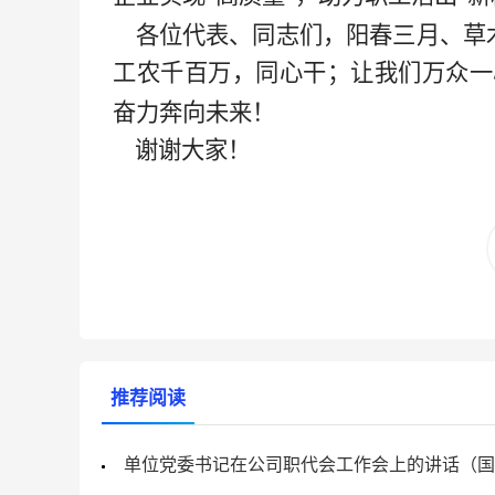
各位代表、同志们，阳春三月、草
工农千百万，同心干；让我们万众一
奋力奔向未来！
谢谢大家！
推荐阅读
单位党委书记在公司职代会工作会上的讲话（国