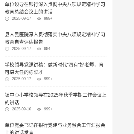
单位领导在银行深入贯彻中央八项规定精神学习
教育总结会议上的讲话
2025-09-17
999+
县人民医院深入贯彻落实中央八项规定精神学习
教育自查评估报告
2025-09-17
884
学校领导党课讲稿：做新时代“四有”好老师，育
可堪大任的栋梁才
2025-09-17
999+
镇中心小学校领导在2025年秋季学期工作会议上
的讲话
2025-09-16
999+
单位党委书记在银行党建与业务融合工作汇报会
上的讲话发言