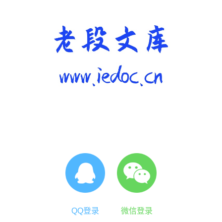
QQ登录
微信登录