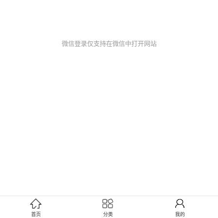
微信登录仅支持在微信中打开网站
首页
分类
我的